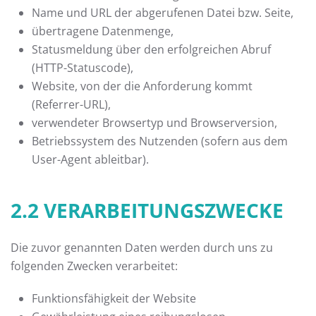
Name und URL der abgerufenen Datei bzw. Seite,
übertragene Datenmenge,
Statusmeldung über den erfolgreichen Abruf
(HTTP-Statuscode),
Website, von der die Anforderung kommt
(Referrer-URL),
verwendeter Browsertyp und Browserversion,
Betriebssystem des Nutzenden (sofern aus dem
User-Agent ableitbar).
2.2 VERARBEITUNGSZWECKE
Die zuvor genannten Daten werden durch uns zu
folgenden Zwecken verarbeitet:
Funktionsfähigkeit der Website