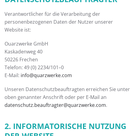
Verantwortlicher für die Verarbeitung der
personenbezogenen Daten der Nutzer unserer
Website ist:
Ouarzwerke GmbH
Kaskadenweg 40
50226 Frechen
Telefon: 49 (0) 2234/101–0
E-Mail:
info@quarzwerke.com
Unseren Datenschutzbeauftragten erreichen Sie unter
oben genannter Anschrift oder per E-Mail an
datenschutz.beauftragter@quarzwerke.com
.
2. INFORMATORISCHE NUTZUNG
DER WEBSITE