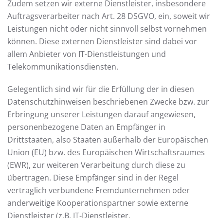
Zudem setzen wir externe Dienstleister, insbesondere
Auftragsverarbeiter nach Art. 28 DSGVO, ein, soweit wir
Leistungen nicht oder nicht sinnvoll selbst vornehmen
können. Diese externen Dienstleister sind dabei vor
allem Anbieter von IT-Dienstleistungen und
Telekommunikationsdiensten.
Gelegentlich sind wir für die Erfüllung der in diesen
Datenschutzhinweisen beschriebenen Zwecke bzw. zur
Erbringung unserer Leistungen darauf angewiesen,
personenbezogene Daten an Empfänger in
Drittstaaten, also Staaten außerhalb der Europäischen
Union (EU) bzw. des Europäischen Wirtschaftsraumes
(EWR), zur weiteren Verarbeitung durch diese zu
übertragen. Diese Empfänger sind in der Regel
vertraglich verbundene Fremdunternehmen oder
anderweitige Kooperationspartner sowie externe
Dienstleister (z.B. IT-Dienstleister,