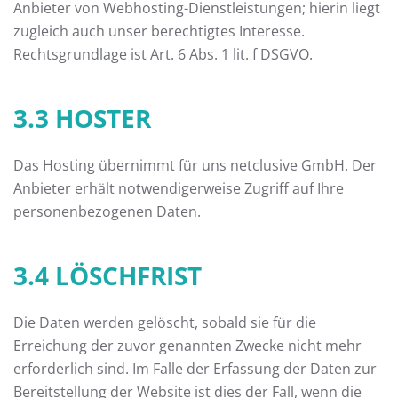
Anbieter von Webhosting-Dienstleistungen; hierin liegt
zugleich auch unser berechtigtes Interesse.
Rechtsgrundlage ist Art. 6 Abs. 1 lit. f DSGVO.
3.3 HOSTER
Das Hosting übernimmt für uns netclusive GmbH. Der
Anbieter erhält notwendigerweise Zugriff auf Ihre
personenbezogenen Daten.
3.4 LÖSCHFRIST
Die Daten werden gelöscht, sobald sie für die
Erreichung der zuvor genannten Zwecke nicht mehr
erforderlich sind. Im Falle der Erfassung der Daten zur
Bereitstellung der Website ist dies der Fall, wenn die