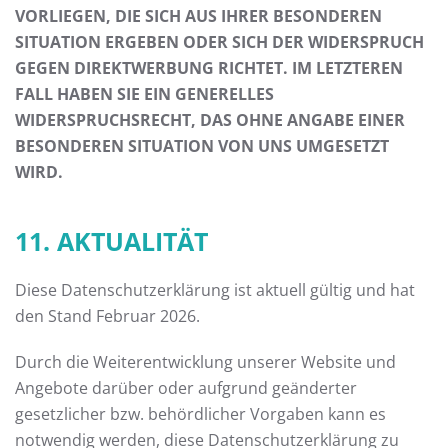
VORLIEGEN, DIE SICH AUS IHRER BESONDEREN
SITUATION ERGEBEN ODER SICH DER WIDERSPRUCH
GEGEN DIREKTWERBUNG RICHTET. IM LETZTEREN
FALL HABEN SIE EIN GENERELLES
WIDERSPRUCHSRECHT, DAS OHNE ANGABE EINER
BESONDEREN SITUATION VON UNS UMGESETZT
WIRD.
11. AKTUALITÄT
Diese Datenschutzerklärung ist aktuell gültig und hat
den Stand Februar 2026.
Durch die Weiterentwicklung unserer Website und
Angebote darüber oder aufgrund geänderter
gesetzlicher bzw. behördlicher Vorgaben kann es
notwendig werden, diese Datenschutzerklärung zu