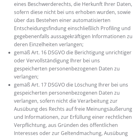
eines Beschwerderechts, die Herkunft Ihrer Daten,
sofern diese nicht bei uns erhoben wurden, sowie
über das Bestehen einer automatisierten
Entscheidungsfindung einschließlich Profiling und
gegebenenfalls aussagekräftigen Informationen zu
deren Einzelheiten verlangen;
gemäß Art. 16 DSGVO die Berichtigung unrichtiger
oder Vervollständigung Ihrer bei uns
gespeicherten personenbezogenen Daten zu
verlangen;
gemäß Art. 17 DSGVO die Löschung Ihrer bei uns
gespeicherten personenbezogenen Daten zu
verlangen, sofern nicht die Verarbeitung zur
Ausübung des Rechts auf freie Meinungsäußerung
und Informationen, zur Erfüllung einer rechtlichen
Verpflichtung, aus Gründen des öffentlichen
Interesses oder zur Geltendmachung, Ausübung