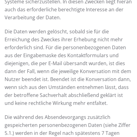
Systeme sicherzustellen. In diesen Zwecken liegt hieran
auch das erforderliche berechtigte Interesse an der
Verarbeitung der Daten.
Die Daten werden gelöscht, sobald sie für die
Erreichung des Zweckes ihrer Erhebung nicht mehr
erforderlich sind. Für die personenbezogenen Daten
aus der Eingabemaske des Kontaktformulars und
diejenigen, die per E-Mail übersandt wurden, ist dies
dann der Fall, wenn die jeweilige Konversation mit dem
Nutzer beendet ist. Beendet ist die Konversation dann,
wenn sich aus den Umständen entnehmen lässt, dass
der betroffene Sachverhalt abschließend geklärt ist
und keine rechtliche Wirkung mehr entfaltet.
Die während des Absendevorgangs zusätzlich
gespeicherten personenbezogenen Daten (siehe Ziffer
5.1.) werden in der Regel nach spätestens 7 Tagen