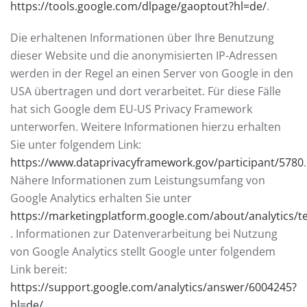
https://tools.google.com/dlpage/gaoptout?hl=de/
.
Die erhaltenen Informationen über Ihre Benutzung
dieser Website und die anonymisierten IP-Adressen
werden in der Regel an einen Server von Google in den
USA übertragen und dort verarbeitet. Für diese Fälle
hat sich Google dem EU-US Privacy Framework
unterworfen. Weitere Informationen hierzu erhalten
Sie unter folgendem Link:
https://www.dataprivacyframework.gov/participant/5780
.
Nähere Informationen zum Leistungsumfang von
Google Analytics erhalten Sie unter
https://marketingplatform.google.com/about/analytics/t
. Informationen zur Datenverarbeitung bei Nutzung
von Google Analytics stellt Google unter folgendem
Link bereit:
https://support.google.com/analytics/answer/6004245?
hl=de/
.