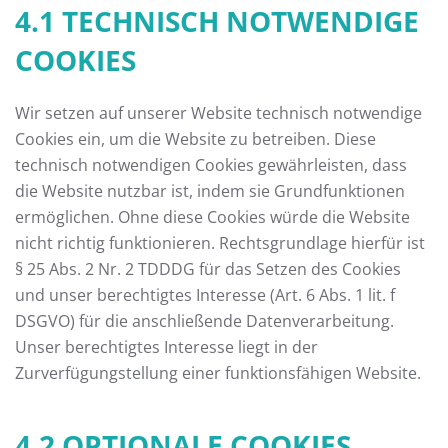
4.1 TECHNISCH NOTWENDIGE
COOKIES
Wir setzen auf unserer Website technisch notwendige
Cookies ein, um die Website zu betreiben. Diese
technisch notwendigen Cookies gewährleisten, dass
die Website nutzbar ist, indem sie Grundfunktionen
ermöglichen. Ohne diese Cookies würde die Website
nicht richtig funktionieren. Rechtsgrundlage hierfür ist
§ 25 Abs. 2 Nr. 2 TDDDG für das Setzen des Cookies
und unser berechtigtes Interesse (Art. 6 Abs. 1 lit. f
DSGVO) für die anschließende Datenverarbeitung.
Unser berechtigtes Interesse liegt in der
Zurverfügungstellung einer funktionsfähigen Website.
4.2 OPTIONALE COOKIES