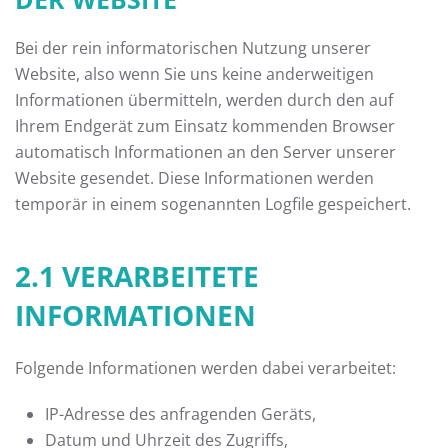
Bei der rein informatorischen Nutzung unserer
Website, also wenn Sie uns keine anderweitigen
Informationen übermitteln, werden durch den auf
Ihrem Endgerät zum Einsatz kommenden Browser
automatisch Informationen an den Server unserer
Website gesendet. Diese Informationen werden
temporär in einem sogenannten Logfile gespeichert.
2.1 VERARBEITETE
INFORMATIONEN
Folgende Informationen werden dabei verarbeitet:
IP-Adresse des anfragenden Geräts,
Datum und Uhrzeit des Zugriffs,