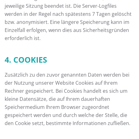
jeweilige Sitzung beendet ist. Die Server-Logfiles
werden in der Regel nach spätestens 7 Tagen gelöscht
bzw. anonymisiert. Eine längere Speicherung kann im
Einzelfall erfolgen, wenn dies aus Sicherheitsgründen
erforderlich ist.
4. COOKIES
Zusätzlich zu den zuvor genannten Daten werden bei
der Nutzung unserer Website Cookies auf Ihrem
Rechner gespeichert. Bei Cookies handelt es sich um
kleine Datensätze, die auf Ihrem dauerhaften
Speichermedium Ihrem Browser zugeordnet
gespeichert werden und durch welche der Stelle, die
den Cookie setzt, bestimmte Informationen zufließen.