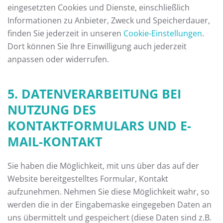
eingesetzten Cookies und Dienste, einschließlich
Informationen zu Anbieter, Zweck und Speicherdauer,
finden Sie jederzeit in unseren
Cookie-Einstellungen
.
Dort können Sie Ihre Einwilligung auch jederzeit
anpassen oder widerrufen.
5. DATENVERARBEITUNG BEI
NUTZUNG DES
KONTAKTFORMULARS UND E-
MAIL-KONTAKT
Sie haben die Möglichkeit, mit uns über das auf der
Website bereitgestelltes Formular, Kontakt
aufzunehmen. Nehmen Sie diese Möglichkeit wahr, so
werden die in der Eingabemaske eingegeben Daten an
uns übermittelt und gespeichert (diese Daten sind z.B.