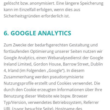
gelöscht bzw. anonymisiert. Eine längere Speicherung
kann im Einzelfall erfolgen, wenn dies aus
Sicherheitsgründen erforderlich ist.
6. GOOGLE ANALYTICS
Zum Zwecke der bedarfsgerechten Gestaltung und
fortlaufenden Optimierung unserer Seiten nutzen wir
Google Analytics, einen Webanalysedienst der Google
Ireland Limited, Gordon House, Barrow Street, Dublin
4, Irland (im Folgenden „Google“). In diesem
Zusammenhang werden pseudonymisierte
Nutzungsprofile erstellt und Cookies verwendet. Die
durch den Cookie erzeugten Informationen über Ihre
Benutzung dieser Website wie bspw. Browser
Typ/Version, verwendetes Betriebssystem, Referrer
URL (zuvor besuchte Seite), Hostname des