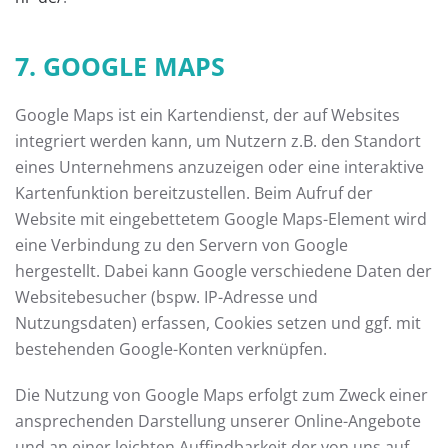
7. GOOGLE MAPS
Google Maps ist ein Kartendienst, der auf Websites
integriert werden kann, um Nutzern z.B. den Standort
eines Unternehmens anzuzeigen oder eine interaktive
Kartenfunktion bereitzustellen. Beim Aufruf der
Website mit eingebettetem Google Maps-Element wird
eine Verbindung zu den Servern von Google
hergestellt. Dabei kann Google verschiedene Daten der
Websitebesucher (bspw. IP-Adresse und
Nutzungsdaten) erfassen, Cookies setzen und ggf. mit
bestehenden Google-Konten verknüpfen.
Die Nutzung von Google Maps erfolgt zum Zweck einer
ansprechenden Darstellung unserer Online-Angebote
und an einer leichten Auffindbarkeit der von uns auf