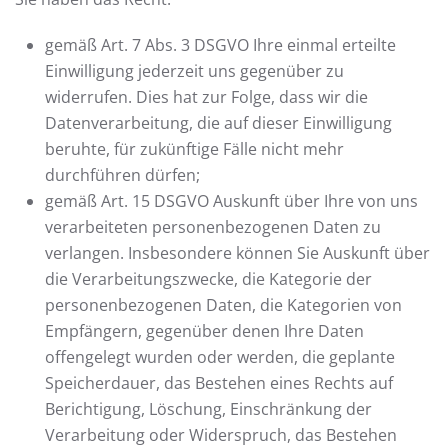
gemäß Art. 7 Abs. 3 DSGVO Ihre einmal erteilte
Einwilligung jederzeit uns gegenüber zu
widerrufen. Dies hat zur Folge, dass wir die
Datenverarbeitung, die auf dieser Einwilligung
beruhte, für zukünftige Fälle nicht mehr
durchführen dürfen;
gemäß Art. 15 DSGVO Auskunft über Ihre von uns
verarbeiteten personenbezogenen Daten zu
verlangen. Insbesondere können Sie Auskunft über
die Verarbeitungszwecke, die Kategorie der
personenbezogenen Daten, die Kategorien von
Empfängern, gegenüber denen Ihre Daten
offengelegt wurden oder werden, die geplante
Speicherdauer, das Bestehen eines Rechts auf
Berichtigung, Löschung, Einschränkung der
Verarbeitung oder Widerspruch, das Bestehen