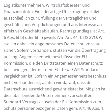
Logistikunternehmen, Wirtschaftsberater und
Finanzinstitute). Eine derartige Übertragung erfolgt
ausschließlich zur Erfüllung der vertraglichen und
geschäftlichen Verpflichtungen und aus Interesse an
effektiven Geschäftsabläufen. Rechtsgrundlage ist Art.
6 Abs. lit b) oder lit. f) jeweils iVm Art. 44 ff. DSGVO. Wir
stellen dabei ein angemessenes Datenschutzniveau
sicher. Sofern vorhanden, stützen wir die Übertragung
auf sog. Angemessenheitsbeschlüsse der EU-
Kommission, die den Drittstaaten einen Datenschutz
bescheinigen, der mit dem EU- bzw. EWR-Standard
vergleichbar ist. Sofern ein Angemessenheitsbeschluss
nicht vorhanden ist, achten wir darauf, dass der
Datenschutz ausreichend gewährleistet ist. Möglich ist
dies über bindende Unternehmensvorschriften,
Standard-Vertragsklauseln der EU-Kommission zum
Schutz personenbezogener Daten gem. Art. 46 Abs. 1,