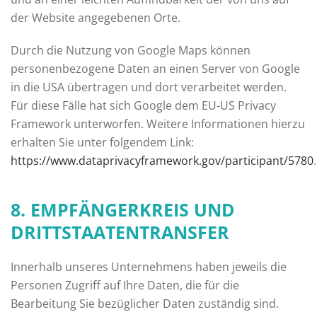
der Website angegebenen Orte.
Durch die Nutzung von Google Maps können
personenbezogene Daten an einen Server von Google
in die USA übertragen und dort verarbeitet werden.
Für diese Fälle hat sich Google dem EU-US Privacy
Framework unterworfen. Weitere Informationen hierzu
erhalten Sie unter folgendem Link:
https://www.dataprivacyframework.gov/participant/5780
.
8. EMPFÄNGERKREIS UND
DRITTSTAATENTRANSFER
Innerhalb unseres Unternehmens haben jeweils die
Personen Zugriff auf Ihre Daten, die für die
Bearbeitung Sie bezüglicher Daten zuständig sind.