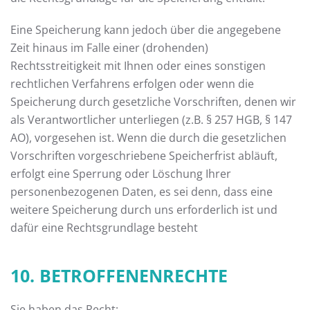
Eine Speicherung kann jedoch über die angegebene
Zeit hinaus im Falle einer (drohenden)
Rechtsstreitigkeit mit Ihnen oder eines sonstigen
rechtlichen Verfahrens erfolgen oder wenn die
Speicherung durch gesetzliche Vorschriften, denen wir
als Verantwortlicher unterliegen (z.B. § 257 HGB, § 147
AO), vorgesehen ist. Wenn die durch die gesetzlichen
Vorschriften vorgeschriebene Speicherfrist abläuft,
erfolgt eine Sperrung oder Löschung Ihrer
personenbezogenen Daten, es sei denn, dass eine
weitere Speicherung durch uns erforderlich ist und
dafür eine Rechtsgrundlage besteht
10. BETROFFENENRECHTE
Sie haben das Recht: