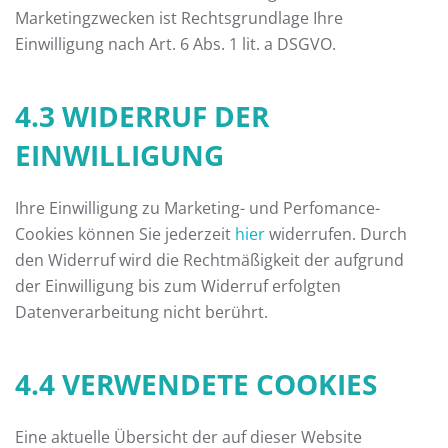
Marketingzwecken ist Rechtsgrundlage Ihre
Einwilligung nach Art. 6 Abs. 1 lit. a DSGVO.
4.3 WIDERRUF DER
EINWILLIGUNG
Ihre Einwilligung zu Marketing- und Perfomance-
Cookies können Sie jederzeit
hier
widerrufen. Durch
den Widerruf wird die Rechtmäßigkeit der aufgrund
der Einwilligung bis zum Widerruf erfolgten
Datenverarbeitung nicht berührt.
4.4 VERWENDETE COOKIES
Eine aktuelle Übersicht der auf dieser Website