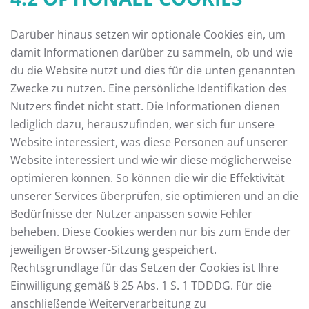
Darüber hinaus setzen wir optionale Cookies ein, um
damit Informationen darüber zu sammeln, ob und wie
du die Website nutzt und dies für die unten genannten
Zwecke zu nutzen. Eine persönliche Identifikation des
Nutzers findet nicht statt. Die Informationen dienen
lediglich dazu, herauszufinden, wer sich für unsere
Website interessiert, was diese Personen auf unserer
Website interessiert und wie wir diese möglicherweise
optimieren können. So können die wir die Effektivität
unserer Services überprüfen, sie optimieren und an die
Bedürfnisse der Nutzer anpassen sowie Fehler
beheben. Diese Cookies werden nur bis zum Ende der
jeweiligen Browser-Sitzung gespeichert.
Rechtsgrundlage für das Setzen der Cookies ist Ihre
Einwilligung gemäß § 25 Abs. 1 S. 1 TDDDG. Für die
anschließende Weiterverarbeitung zu