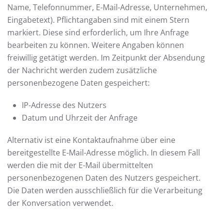
Name, Telefonnummer, E-Mail-Adresse, Unternehmen,
Eingabetext). Pflichtangaben sind mit einem Stern
markiert. Diese sind erforderlich, um Ihre Anfrage
bearbeiten zu können. Weitere Angaben können
freiwillig getätigt werden. Im Zeitpunkt der Absendung
der Nachricht werden zudem zusätzliche
personenbezogene Daten gespeichert:
IP-Adresse des Nutzers
Datum und Uhrzeit der Anfrage
Alternativ ist eine Kontaktaufnahme über eine
bereitgestellte E-Mail-Adresse möglich. In diesem Fall
werden die mit der E-Mail übermittelten
personenbezogenen Daten des Nutzers gespeichert.
Die Daten werden ausschließlich für die Verarbeitung
der Konversation verwendet.