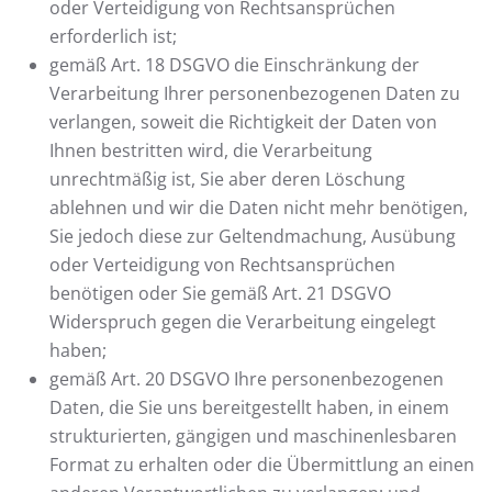
oder Verteidigung von Rechtsansprüchen
erforderlich ist;
gemäß Art. 18 DSGVO die Einschränkung der
Verarbeitung Ihrer personenbezogenen Daten zu
verlangen, soweit die Richtigkeit der Daten von
Ihnen bestritten wird, die Verarbeitung
unrechtmäßig ist, Sie aber deren Löschung
ablehnen und wir die Daten nicht mehr benötigen,
Sie jedoch diese zur Geltendmachung, Ausübung
oder Verteidigung von Rechtsansprüchen
benötigen oder Sie gemäß Art. 21 DSGVO
Widerspruch gegen die Verarbeitung eingelegt
haben;
gemäß Art. 20 DSGVO Ihre personenbezogenen
Daten, die Sie uns bereitgestellt haben, in einem
strukturierten, gängigen und maschinenlesbaren
Format zu erhalten oder die Übermittlung an einen