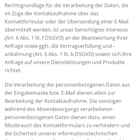
Rechtsgrundlage für die Verarbeitung der Daten, die
im Zuge der Kontaktaufnahme über das
Kontaktformular oder der Übersendung einer E-Mail
übermittelt werden, ist unser berechtigtes Interesse
(Art. 6 Abs. 1 lit. f DSGVO) an der Beantwortung Ihrer
Anfrage sowie ggfs. die Vertragserfüllung und -
anbahnung (Art. 6 Abs. 1 lit. b DSGVO) soweit sich Ihre
Anfrage auf unsere Dienstleistungen und Produkte
richtet.
Die Verarbeitung der personenbezogenen Daten aus
der Eingabemaske bzw. E-Mail dienen allein zur
Bearbeitung der Kontaktaufnahme. Die sonstigen
während des Absendevorgangs verarbeiteten
personenbezogenen Daten dienen dazu, einen
Missbrauch des Kontaktformulars zu verhindern und
die Sicherheit unserer informationstechnischen