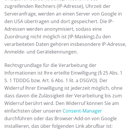
zugreifenden Rechners (IP-Adresse), Uhrzeit der
Serveranfrage, werden an einen Server von Google in
den USA übertragen und dort gespeichert. Die IP-
Adressen werden anonymisiert, sodass eine
Zuordnung nicht möglich ist (IP-Masking).Zu den
verarbeiteten Daten gehören insbesondere IP-Adresse,
Anmelde- und Gerätekennungen.
Rechtsgrundlage für die Verarbeitung der
Informationen ist Ihre erteilte Einwilligung (§ 25 Abs. 1
S. 1 TDDDG bzw. Art. 6 Abs. 1 lit. a DSGVO). Der
Widerruf Ihrer Einwilligung ist jederzeit möglich, ohne
dass davon die Zulässigkeit der Verarbeitung bis zum
Widerruf berührt wird. Den Widerruf können Sie am
einfachsten über unseren
Consent-Manager
durchführen oder das Browser-Add-on von Google
installieren, das über folgenden Link abrufbar ist: