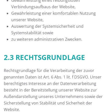
Gewährleistung eines reibungslosen
Verbindungsaufbaus der Website,
Gewährleistung einer komfortablen Nutzung
unserer Website,
Auswertung der Systemsicherheit und
Systemstabilität sowie
zu weiteren administrativen Zwecken.
2.3 RECHTSGRUNDLAGE
Rechtsgrundlage für die Verarbeitung der zuvor
genannten Daten ist Art. 6 Abs. 1 lit. f DSGVO. Unser
berechtigtes Interesse an der Datenverarbeitung
besteht in der Bereitstellung unserer Website zur
Außendarstellung unseres Unternehmens sowie der
Sicherstellung von Stabilität und Sicherheit der
Website.