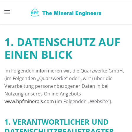
Zum Hauptinhalt springen
1. DATENSCHUTZ AUF
EINEN BLICK
Im Folgenden informieren wir, die Quarzwerke GmbH,
(im Folgenden „Quarzwerke“ oder „wir“) über die
Verarbeitung personenbezogener Daten in bei
Nutzung unseres Online-Angebots
www.hpfminerals.com
(im Folgenden „Website“).
1. VERANTWORTLICHER UND
DATENSCHUTZBEAUFTRAGTER