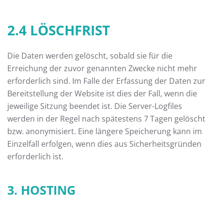
2.4 LÖSCHFRIST
Die Daten werden gelöscht, sobald sie für die
Erreichung der zuvor genannten Zwecke nicht mehr
erforderlich sind. Im Falle der Erfassung der Daten zur
Bereitstellung der Website ist dies der Fall, wenn die
jeweilige Sitzung beendet ist. Die Server-Logfiles
werden in der Regel nach spätestens 7 Tagen gelöscht
bzw. anonymisiert. Eine längere Speicherung kann im
Einzelfall erfolgen, wenn dies aus Sicherheitsgründen
erforderlich ist.
3. HOSTING