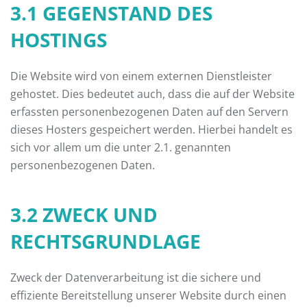
3.1 GEGENSTAND DES
HOSTINGS
Die Website wird von einem externen Dienstleister
gehostet. Dies bedeutet auch, dass die auf der Website
erfassten personenbezogenen Daten auf den Servern
dieses Hosters gespeichert werden. Hierbei handelt es
sich vor allem um die unter 2.1. genannten
personenbezogenen Daten.
3.2 ZWECK UND
RECHTSGRUNDLAGE
Zweck der Datenverarbeitung ist die sichere und
effiziente Bereitstellung unserer Website durch einen