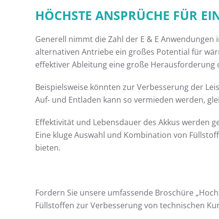
HÖCHSTE ANSPRÜCHE FÜR EIN
Generell nimmt die Zahl der E & E Anwendungen im
alternativen Antriebe ein großes Potential für 
effektiver Ableitung eine große Herausforderung 
Beispielsweise könnten zur Verbesserung der Lei
Auf- und Entladen kann so vermieden werden, gl
Effektivität und Lebensdauer des Akkus werden ges
Eine kluge Auswahl und Kombination von Füllstoffe
bieten.
Fordern Sie unsere umfassende Broschüre „Hochlei
Füllstoffen zur Verbesserung von technischen Ku