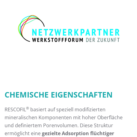
CHEMISCHE EIGENSCHAFTEN
®
RESCOFIL
basiert auf speziell modifizierten
mineralischen Komponenten mit hoher Oberfläche
und definiertem Porenvolumen. Diese Struktur
ermöglicht eine
gezielte Adsorption flüchtiger