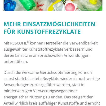
MEHR EINSATZMÖGLICHKEITEN
FÜR KUNSTOFFREZYKLATE
®
Mit RESCOFIL
können Hersteller die Verwendbarkeit
ausgewählter Kunststoffrezyklate verbessern und
deren Einsatz in anspruchsvollen Anwendungen
unterstützen.
Durch die wirksame Geruchsoptimierung können
selbst stark belastete Rezyklate wieder in hochwertige
Anwendungen zurückgeführt werden, statt in
minderwertigen Verwertungswegen oder
energetischer Nutzung zu enden. Das steigert den
Anteil wirklich kreislauffähiger Kunststoffe und erhöht