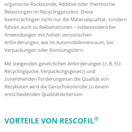
organische Rückstände, Additive oder thermische
Belastungen im Recyclingprozess. Diese
beeinträchtigen nicht nur die Materialqualität, sondern
führen auch zu Reklamationen – insbesondere bei
Anwendungen mit hohen sensorischen
Anforderungen, wie im Automobilinnenraum, bei
Verpackungen oder Konsumgütern.
Mit steigenden gesetzlichen Anforderungen (z. B. EU-
Recyclingquote, Verpackungsgesetz) und
zunehmenden Forderungenan die Qualität von
Rezyklaten wird die Geruchskontrolle zu einem
entscheidenden Qualitätskriterium.
®
VORTEILE VON RESCOFIL