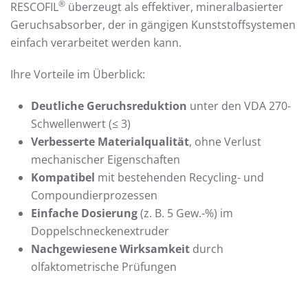
®
RESCOFIL
überzeugt als effektiver, mineralbasierter
Geruchsabsorber, der in gängigen Kunststoffsystemen
einfach verarbeitet werden kann.
Ihre Vorteile im Überblick:
Deutliche Geruchsreduktion
unter den VDA 270-
Schwellenwert (≤ 3)
Verbesserte Materialqualität
, ohne Verlust
mechanischer Eigenschaften
Kompatibel
mit bestehenden Recycling- und
Compoundierprozessen
Einfache Dosierung
(z. B. 5 Gew.-%) im
Doppelschneckenextruder
Nachgewiesene Wirksamkeit
durch
olfaktometrische Prüfungen