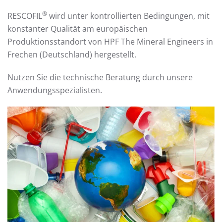
®
RESCOFIL
wird unter kontrollierten Bedingungen, mit
konstanter Qualität am europäischen
Produktionsstandort von HPF The Mineral Engineers in
Frechen (Deutschland) hergestellt.
Nutzen Sie die technische Beratung durch unsere
Anwendungsspezialisten.