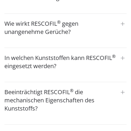
®
Wie wirkt RESCOFIL
gegen
unangenehme Gerüche?
®
In welchen Kunststoffen kann RESCOFIL
eingesetzt werden?
®
Beeinträchtigt RESCOFIL
die
mechanischen Eigenschaften des
Kunststoffs?