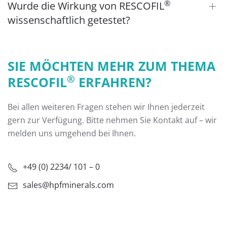
®
Wurde die Wirkung von RESCOFIL
wissenschaftlich getestet?
SIE MÖCHTEN MEHR ZUM THEMA
®
RESCOFIL
ERFAHREN?
Bei allen weiteren Fragen stehen wir Ihnen jederzeit
gern zur Verfügung. Bitte nehmen Sie Kontakt auf – wir
melden uns umgehend bei Ihnen.
+49 (0) 2234/ 101 – 0
sales@hpfminerals.com