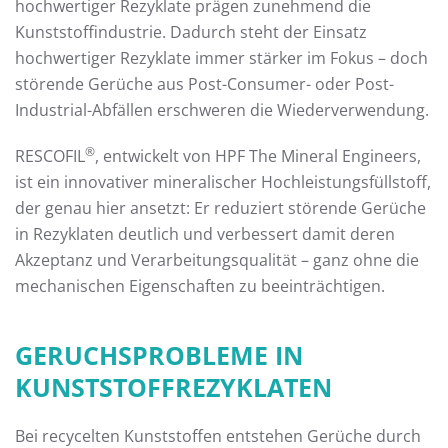
hochwertiger Rezyklate prägen zunehmend die
Kunststoffindustrie. Dadurch steht der Einsatz
hochwertiger Rezyklate immer stärker im Fokus – doch
störende Gerüche aus Post-Consumer- oder Post-
Industrial-Abfällen erschweren die Wiederverwendung.
®
RESCOFIL
, entwickelt von HPF The Mineral Engineers,
ist ein innovativer mineralischer Hochleistungsfüllstoff,
der genau hier ansetzt: Er reduziert störende Gerüche
in Rezyklaten deutlich und verbessert damit deren
Akzeptanz und Verarbeitungsqualität – ganz ohne die
mechanischen Eigenschaften zu beeinträchtigen.
GERUCHSPROBLEME IN
KUNSTSTOFFREZYKLATEN
Bei recycelten Kunststoffen entstehen Gerüche durch