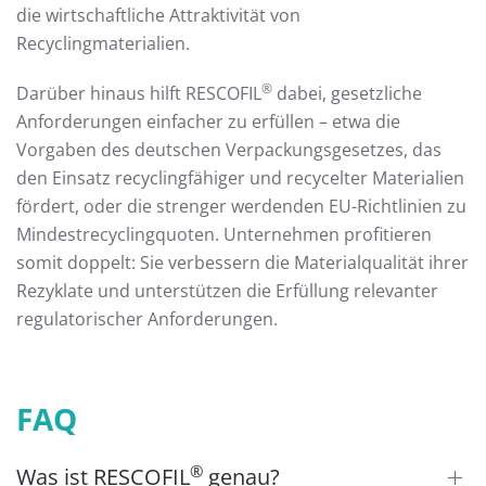
die wirtschaftliche Attraktivität von
Recyclingmaterialien.
®
Darüber hinaus hilft RESCOFIL
dabei, gesetzliche
Anforderungen einfacher zu erfüllen – etwa die
Vorgaben des deutschen Verpackungsgesetzes, das
den Einsatz recyclingfähiger und recycelter Materialien
fördert, oder die strenger werdenden EU-Richtlinien zu
Mindestrecyclingquoten. Unternehmen profitieren
somit doppelt: Sie verbessern die Materialqualität ihrer
Rezyklate und unterstützen die Erfüllung relevanter
regulatorischer Anforderungen.
FAQ
®
Was ist RESCOFIL
genau?