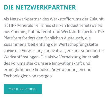
DIE NETZWERKPARTNER
Als Netzwerkpartner des Werkstoffforums der Zukunft
ist HPF Minerals Teil eines starken Industrienetzwerks
aus Chemie-, Rohmaterial- und Werkstoffexperten. Die
Plattform fördert den fachlichen Austausch, die
Zusammenarbeit entlang der Wertschöpfungskette
sowie die Entwicklung innovativer, zukunftsorientierter
Werkstofflösungen. Die aktive Vernetzung innerhalb
des Forums stärkt unsere Innovationskraft und
ermöglicht neue Impulse für Anwendungen und
Technologien von morgen.
MEHR ERFAHREN