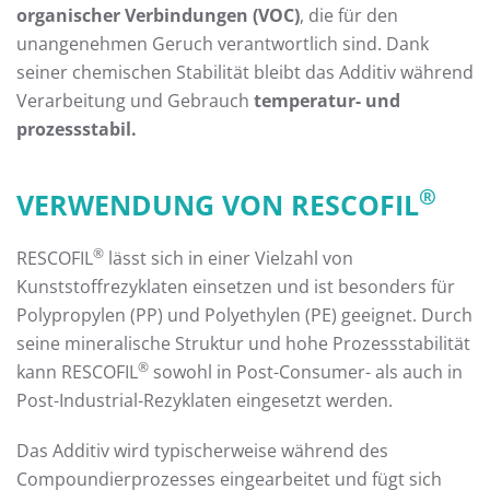
organischer Verbindungen (VOC)
, die für den
unangenehmen Geruch verantwortlich sind. Dank
seiner chemischen Stabilität bleibt das Additiv während
Verarbeitung und Gebrauch
temperatur- und
prozessstabil.
®
VERWENDUNG VON RESCOFIL
®
RESCOFIL
lässt sich in einer Vielzahl von
Kunststoffrezyklaten einsetzen und ist besonders für
Polypropylen (PP) und Polyethylen (PE) geeignet. Durch
seine mineralische Struktur und hohe Prozessstabilität
®
kann RESCOFIL
sowohl in Post-Consumer- als auch in
Post-Industrial-Rezyklaten eingesetzt werden.
Das Additiv wird typischerweise während des
Compoundierprozesses eingearbeitet und fügt sich