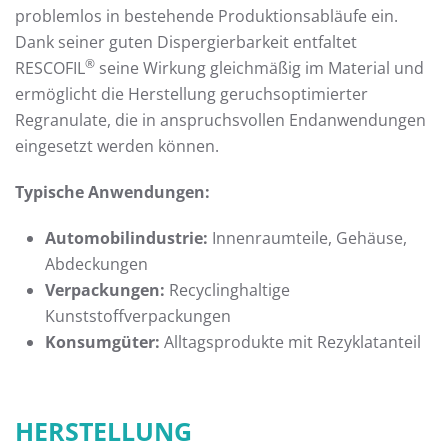
problemlos in bestehende Produktionsabläufe ein.
Dank seiner guten Dispergierbarkeit entfaltet
®
RESCOFIL
seine Wirkung gleichmäßig im Material und
ermöglicht die Herstellung geruchsoptimierter
Regranulate, die in anspruchsvollen Endanwendungen
eingesetzt werden können.
Typische Anwendungen:
Automobilindustrie:
Innenraumteile, Gehäuse,
Abdeckungen
Verpackungen:
Recyclinghaltige
Kunststoffverpackungen
Konsumgüter:
Alltagsprodukte mit Rezyklatanteil
HERSTELLUNG