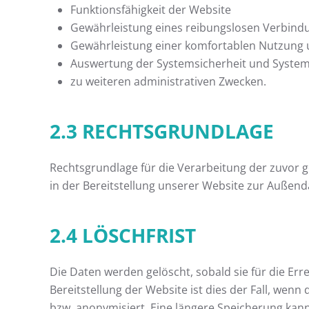
Funktionsfähigkeit der Website
Gewährleistung eines reibungslosen Verbind
Gewährleistung einer komfortablen Nutzung 
Auswertung der Systemsicherheit und Systems
zu weiteren administrativen Zwecken.
2.3 RECHTSGRUNDLAGE
Rechtsgrundlage für die Verarbeitung der zuvor ge
in der Bereitstellung unserer Website zur Außend
2.4 LÖSCHFRIST
Die Daten werden gelöscht, sobald sie für die Err
Bereitstellung der Website ist dies der Fall, wenn
bzw. anonymisiert. Eine längere Speicherung kann 