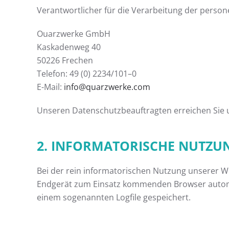
Verantwortlicher für die Verarbeitung der perso
Ouarzwerke GmbH
Kaskadenweg 40
50226 Frechen
Telefon: 49 (0) 2234/101–0
E-Mail:
info@quarzwerke.com
Unseren Datenschutzbeauftragten erreichen Sie u
2. INFORMATORISCHE NUTZUN
Bei der rein informatorischen Nutzung unserer W
Endgerät zum Einsatz kommenden Browser automa
einem sogenannten Logfile gespeichert.