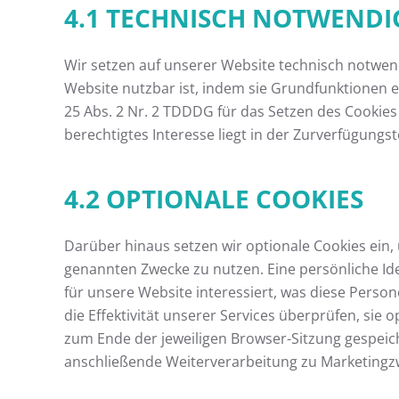
4.1 TECHNISCH NOTWENDI
Wir setzen auf unserer Website technisch notwend
Website nutzbar ist, indem sie Grundfunktionen er
25 Abs. 2 Nr. 2 TDDDG für das Setzen des Cookies 
berechtigtes Interesse liegt in der Zurverfügungs
4.2 OPTIONALE COOKIES
Darüber hinaus setzen wir optionale Cookies ein
genannten Zwecke zu nutzen. Eine persönliche Iden
für unsere Website interessiert, was diese Perso
die Effektivität unserer Services überprüfen, si
zum Ende der jeweiligen Browser-Sitzung gespeiche
anschließende Weiterverarbeitung zu Marketingzwec