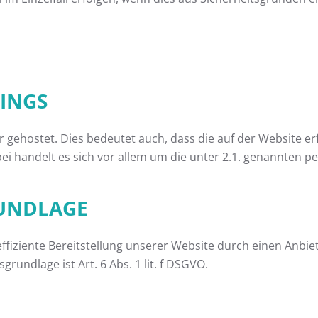
TINGS
er gehostet. Dies bedeutet auch, dass die auf der Website
bei handelt es sich vor allem um die unter 2.1. genannten
RUNDLAGE
ffiziente Bereitstellung unserer Website durch einen Anbiet
rundlage ist Art. 6 Abs. 1 lit. f DSGVO.