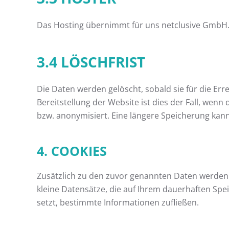
Das Hosting übernimmt für uns netclusive GmbH. 
3.4 LÖSCHFRIST
Die Daten werden gelöscht, sobald sie für die Err
Bereitstellung der Website ist dies der Fall, wenn
bzw. anonymisiert. Eine längere Speicherung kann 
4. COOKIES
Zusätzlich zu den zuvor genannten Daten werden 
kleine Datensätze, die auf Ihrem dauerhaften Sp
setzt, bestimmte Informationen zufließen.