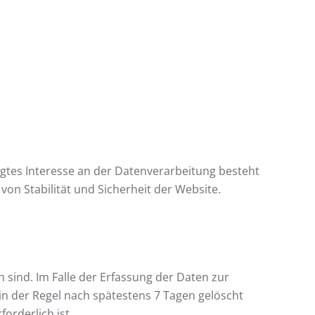
tigtes Interesse an der Datenverarbeitung besteht
on Stabilität und Sicherheit der Website.
 sind. Im Falle der Erfassung der Daten zur
n in der Regel nach spätestens 7 Tagen gelöscht
orderlich ist.