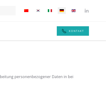
KONTAKT
rbeitung personenbezogener Daten in bei