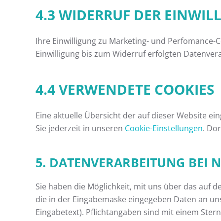
4.3 WIDERRUF DER EINWIL
Ihre Einwilligung zu Marketing- und Perfomance-C
Einwilligung bis zum Widerruf erfolgten Datenver
4.4 VERWENDETE COOKIES
Eine aktuelle Übersicht der auf dieser Website ei
Sie jederzeit in unseren
Cookie-Einstellungen
. Do
5. DATENVERARBEITUNG BEI
Sie haben die Möglichkeit, mit uns über das auf 
die in der Eingabemaske eingegeben Daten an uns
Eingabetext). Pflichtangaben sind mit einem Stern