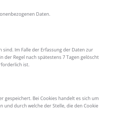
rsonenbezogenen Daten.
 sind. Im Falle der Erfassung der Daten zur
n in der Regel nach spätestens 7 Tagen gelöscht
orderlich ist.
 gespeichert. Bei Cookies handelt es sich um
 und durch welche der Stelle, die den Cookie