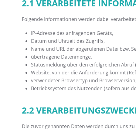
2.1 VERARBEITETE INFOR
Folgende Informationen werden dabei verarbeitet
IP-Adresse des anfragenden Geräts,
Datum und Uhrzeit des Zugriffs,
Name und URL der abgerufenen Datei bzw. Se
übertragene Datenmenge,
Statusmeldung über den erfolgreichen Abruf 
Website, von der die Anforderung kommt (Ref
verwendeter Browsertyp und Browserversion
Betriebssystem des Nutzenden (sofern aus de
2.2 VERARBEITUNGSZWECK
Die zuvor genannten Daten werden durch uns zu 