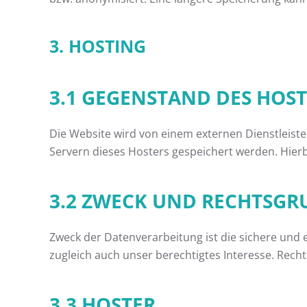
3. HOSTING
3.1 GEGENSTAND DES HOS
Die Website wird von einem externen Dienstleist
Servern dieses Hosters gespeichert werden. Hier
3.2 ZWECK UND RECHTSG
Zweck der Datenverarbeitung ist die sichere und e
zugleich auch unser berechtigtes Interesse. Rechtsg
3.3 HOSTER