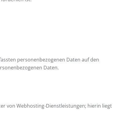
 erfassten personenbezogenen Daten auf den
 personenbezogenen Daten.
er von Webhosting-Dienstleistungen; hierin liegt