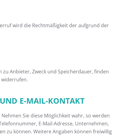
rruf wird die Rechtmäßigkeit der aufgrund der
en zu Anbieter, Zweck und Speicherdauer, finden
r widerrufen.
 UND E-MAIL-KONTAKT
n. Nehmen Sie diese Möglichkeit wahr, so werden
, Telefonnummer, E-Mail-Adresse, Unternehmen,
ten zu können. Weitere Angaben können freiwillig