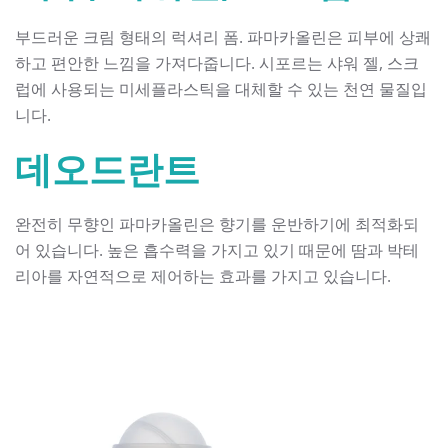
부드러운 크림 형태의 럭셔리 폼. 파마카올린은 피부에 상쾌
하고 편안한 느낌을 가져다줍니다. 시포르는 샤워 젤, 스크
럽에 사용되는 미세플라스틱을 대체할 수 있는 천연 물질입
니다.
데오드란트
완전히 무향인 파마카올린은 향기를 운반하기에 최적화되
어 있습니다. 높은 흡수력을 가지고 있기 때문에 땀과 박테
리아를 자연적으로 제어하는 효과를 가지고 있습니다.