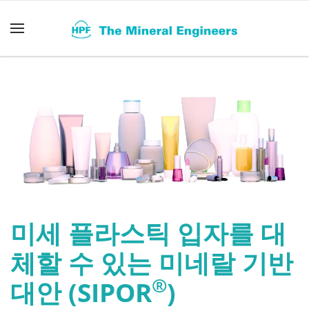
Skip to main content
미세 플라스틱 입자를 대
체할 수 있는 미네랄 기반
®
대안 (SIPOR
)