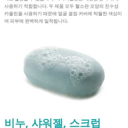
사용하기 적합합니다. 두 제품 모두 혈소판 모양의 친수성
카올린을 사용하기 때문에 얼굴 결점 커버에 탁월한 색상이
며 피부에 완벽하게 밀착됩니다.
비누, 샤워젤, 스크럽