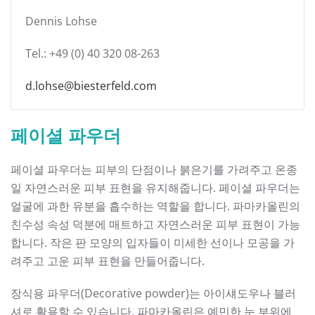
Dennis Lohse
Tel.: +49 (0) 40 320 08-263
d.lohse@biesterfeld.com
페이셜 파우더
페이셜 파우더는 피부의 단점이나 붉은기를 가려주고 온종
일 자연스러운 피부 표현을 유지해줍니다. 페이셜 파우더는
얼굴에 과한 유분을 흡수하는 역할을 합니다. 파마카올린의
친수성 속성 덕분에 매트하고 자연스러운 피부 표현이 가능
합니다. 작은 판 모양의 입자들이 미세한 선이나 모공을 가
려주고 고운 피부 표현을 만들어줍니다.
장식용 파우더(Decorative powder)는 아이섀도우나 블러
셔로 활용할 수 있습니다. 파마카올린은 예민한 눈 부위에