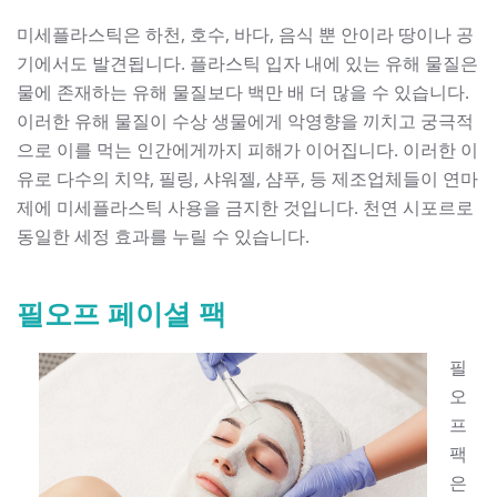
미세플라스틱은 하천, 호수, 바다, 음식 뿐 안이라 땅이나 공
기에서도 발견됩니다. 플라스틱 입자 내에 있는 유해 물질은
물에 존재하는 유해 물질보다 백만 배 더 많을 수 있습니다.
이러한 유해 물질이 수상 생물에게 악영향을 끼치고 궁극적
으로 이를 먹는 인간에게까지 피해가 이어집니다. 이러한 이
유로 다수의 치약, 필링, 샤워젤, 샴푸, 등 제조업체들이 연마
제에 미세플라스틱 사용을 금지한 것입니다. 천연 시포르로
동일한 세정 효과를 누릴 수 있습니다.
필오프 페이셜 팩
필
오
프
팩
은