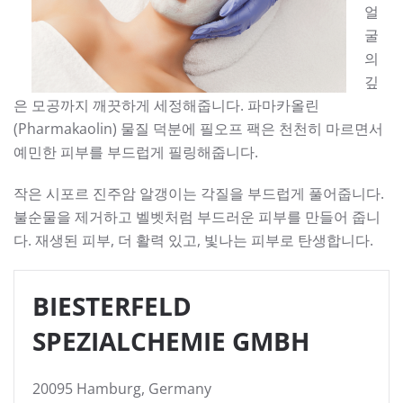
얼
굴
의
깊
은 모공까지 깨끗하게 세정해줍니다. 파마카올린
(Pharmakaolin) 물질 덕분에 필오프 팩은 천천히 마르면서
예민한 피부를 부드럽게 필링해줍니다.
작은 시포르 진주암 알갱이는 각질을 부드럽게 풀어줍니다.
불순물을 제거하고 벨벳처럼 부드러운 피부를 만들어 줍니
다. 재생된 피부, 더 활력 있고, 빛나는 피부로 탄생합니다.
BIESTERFELD
SPEZIALCHEMIE GMBH
20095 Hamburg, Germany