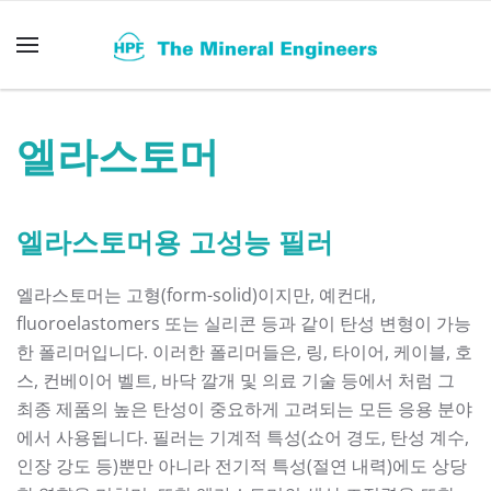
Skip to main content
엘라스토머
엘라스토머용 고성능 필러
엘라스토머는 고형(form-solid)이지만, 예컨대,
fluoroelastomers 또는 실리콘 등과 같이 탄성 변형이 가능
한 폴리머입니다. 이러한 폴리머들은, 링, 타이어, 케이블, 호
스, 컨베이어 벨트, 바닥 깔개 및 의료 기술 등에서 처럼 그
최종 제품의 높은 탄성이 중요하게 고려되는 모든 응용 분야
에서 사용됩니다. 필러는 기계적 특성(쇼어 경도, 탄성 계수,
인장 강도 등)뿐만 아니라 전기적 특성(절연 내력)에도 상당