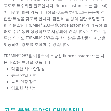
고도로 특수화된 원료입니다. Fluoroelastomers는 씰(seal)
이 다양한 화학 약품에 내성을 갖도록 하며, 고온 응용에 적
합한 특성을 갖도록 합니다. 짧은 바늘 형의 실란 코팅된 규
®
회석 분말인 TREMIN
283은 fluoroelastomer의 기능성 필
러로 수년 동안 성공적으로 사용되어 왔습니다. 우수한 보강
®
특성 외에도 TREMIN
283은 유색의 밝은 혼합물의 이점을
제공하며, 경도를 조절할 수 있습니다.
®
TREMIN
283을 이용하여 보강한 fluoroelastomers는 다
음과 같은 특성을 갖습니다.
탁월한 치수 안정성
높은 인열 저항
높은 인장 강도
양호한 착색능
고무 응용 분야의 CHINAFILL