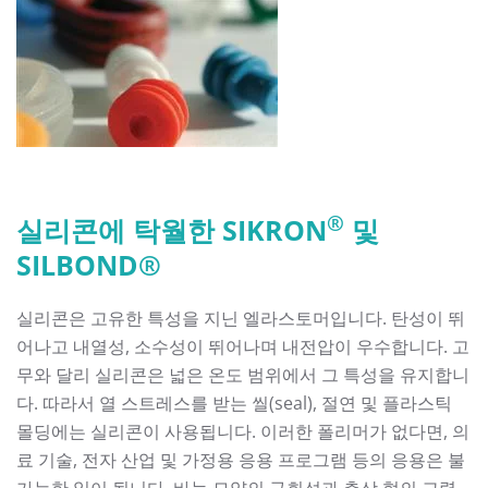
®
실리콘에 탁월한 SIKRON
및
SILBOND®
실리콘은 고유한 특성을 지닌 엘라스토머입니다. 탄성이 뛰
어나고 내열성, 소수성이 뛰어나며 내전압이 우수합니다. 고
무와 달리 실리콘은 넓은 온도 범위에서 그 특성을 유지합니
다. 따라서 열 스트레스를 받는 씰(seal), 절연 및 플라스틱
몰딩에는 실리콘이 사용됩니다. 이러한 폴리머가 없다면, 의
료 기술, 전자 산업 및 가정용 응용 프로그램 등의 응용은 불