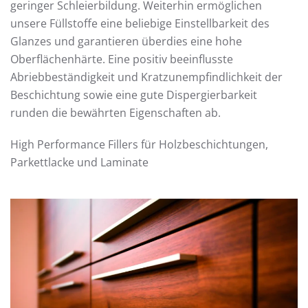
geringer Schleierbildung. Weiterhin ermöglichen
unsere Füllstoffe eine beliebige Einstellbarkeit des
Glanzes und garantieren überdies eine hohe
Oberflächenhärte. Eine positiv beeinflusste
Abriebbeständigkeit und Kratzunempfindlichkeit der
Beschichtung sowie eine gute Dispergierbarkeit
runden die bewährten Eigenschaften ab.
High Performance Fillers für Holzbeschichtungen,
Parkettlacke und Laminate