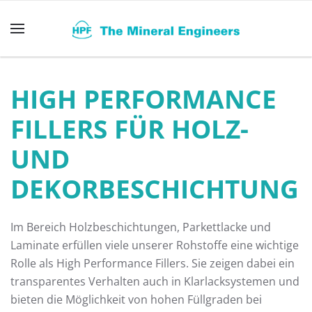
Zum Hauptinhalt springen
HIGH PERFORMANCE
FILLERS FÜR HOLZ-
UND
DEKORBESCHICHTUNG
Im Bereich Holzbeschichtungen, Parkettlacke und
Laminate erfüllen viele unserer Rohstoffe eine wichtige
Rolle als High Performance Fillers. Sie zeigen dabei ein
transparentes Verhalten auch in Klarlacksystemen und
bieten die Möglichkeit von hohen Füllgraden bei