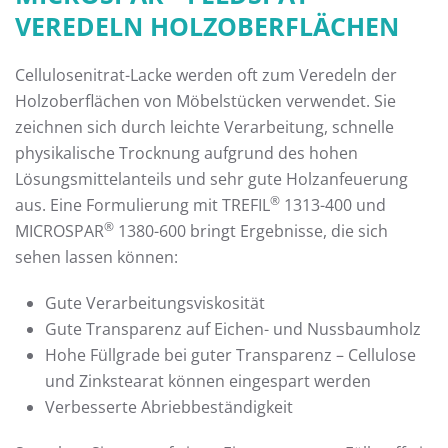
VEREDELN HOLZOBERFLÄCHEN
Cellulosenitrat-Lacke werden oft zum Veredeln der
Holzoberflächen von Möbelstücken verwendet. Sie
zeichnen sich durch leichte Verarbeitung, schnelle
physikalische Trocknung aufgrund des hohen
Lösungsmittelanteils und sehr gute Holzanfeuerung
®
aus. Eine Formulierung mit TREFIL
1313-400 und
®
MICROSPAR
1380-600 bringt Ergebnisse, die sich
sehen lassen können:
Gute Verarbeitungsviskosität
Gute Transparenz auf Eichen- und Nussbaumholz
Hohe Füllgrade bei guter Transparenz – Cellulose
und Zinkstearat können eingespart werden
Verbesserte Abriebbeständigkeit